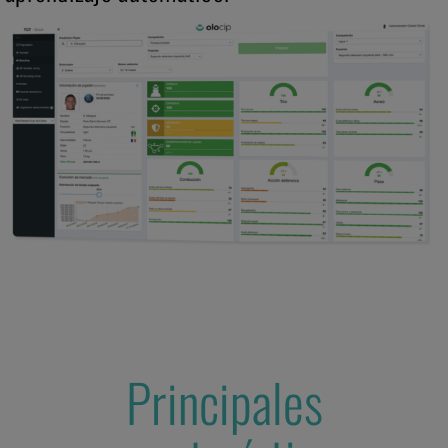
Principales