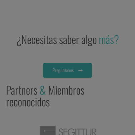
¿Necesitas saber algo
más?
Pregúntanos
Partners
&
Miembros
reconocidos