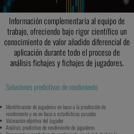
Información complementaria al equipo de
trabajo, ofreciendo bajo rigor científico un
conocimiento de valor añadido diferencial de
aplicación durante todo el proceso de
análisis fichajes y fichajes de jugadores.
Soluciones predictivas de rendimiento
Identificación de jugadores en base a la predicción de
rendimiento y no en base a estadísticas pasadas
Valoración objetiva del Jugador
Análisis predictivo de rendimiento de jugadores