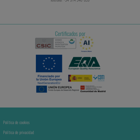
Certificados por
Política de cookies
Política de privacidad