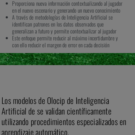
Proporciona nueva información contextualizando al jugador
en el nuevo escenario y generando un nuevo conocimiento
A través de metodologías de Inteligencia Artificial se
identifican patrones en los datos observados que
generalizan a futuro y permite contextualizar al jugador
Este enfoque permite reducir al máximo incertidumbre y
con ello reducir el margen de error en cada decisión
Los modelos de Olocip de Inteligencia
Artificial de se validan científicamente
utilizando procedimientos especializados en
aprendizaje automático.