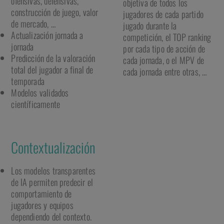
ofensivas, defensivas,
objetiva de todos los
construcción de juego, valor
jugadores de cada partido
de mercado, …
jugado durante la
Actualización jornada a
competición, el TOP ranking
jornada
por cada tipo de acción de
Predicción de la valoración
cada jornada, o el MPV de
total del jugador a final de
cada jornada entre otras, …
temporada
Modelos validados
científicamente
Contextualización
Los modelos transparentes
de IA permiten predecir el
comportamiento de
jugadores y equipos
dependiendo del contexto.