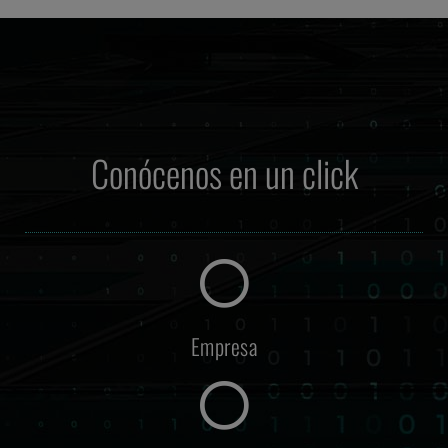
Conócenos en un
click
Empresa