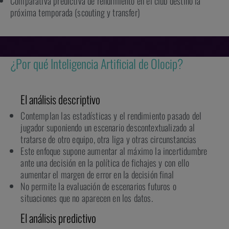
Comparativa predictiva de rendimiento en el club destino la
próxima temporada (scouting y transfer)
¿Por qué Inteligencia Artificial de Olocip?
El análisis descriptivo
Contemplan las estadísticas y el rendimiento pasado del
jugador suponiendo un escenario descontextualizado al
tratarse de otro equipo, otra liga y otras circunstancias
Este enfoque supone aumentar al máximo la incertidumbre
ante una decisión en la política de fichajes y con ello
aumentar el margen de error en la decisión final
No permite la evaluación de escenarios futuros o
situaciones que no aparecen en los datos.
El análisis predictivo