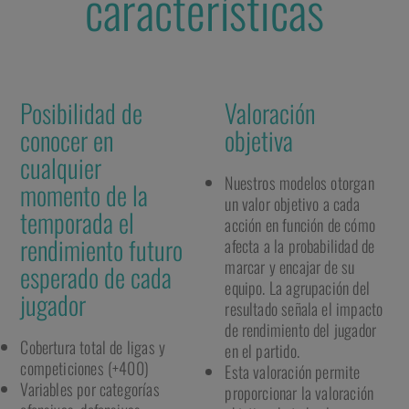
características
Posibilidad de
Valoración
conocer en
objetiva
cualquier
Nuestros modelos otorgan
momento de la
un valor objetivo a cada
temporada el
acción en función de cómo
rendimiento futuro
afecta a la probabilidad de
marcar y encajar de su
esperado de cada
equipo. La agrupación del
jugador
resultado señala el impacto
de rendimiento del jugador
Cobertura total de ligas y
en el partido.
competiciones (+400)
Esta valoración permite
Variables por categorías
proporcionar la valoración