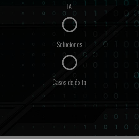
IA
Soluciones
Casos de éxito