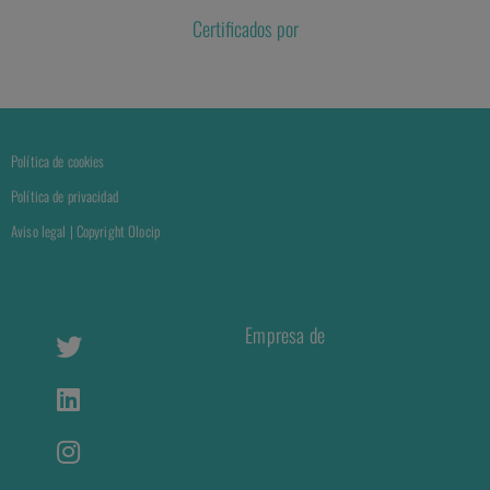
Certificados por
Política de cookies
Política de privacidad
Aviso legal | Copyright Olocip
Empresa de