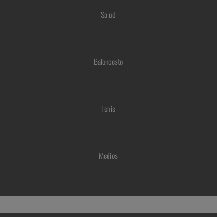
Salud
Baloncesto
Tenis
Medios