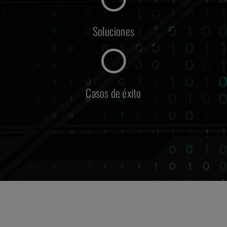
Soluciones
Casos de éxito