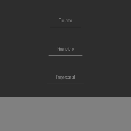
Turismo
Financiero
Empresarial