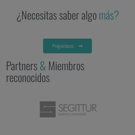
¿Necesitas saber algo
más?
Pregúntanos
Partners
&
Miembros
reconocidos