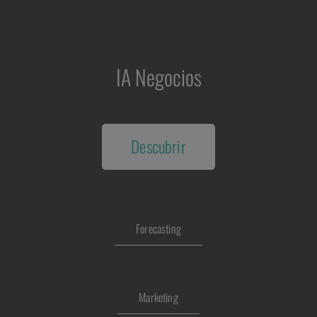
IA Negocios
Descubrir
Forecasting
Marketing