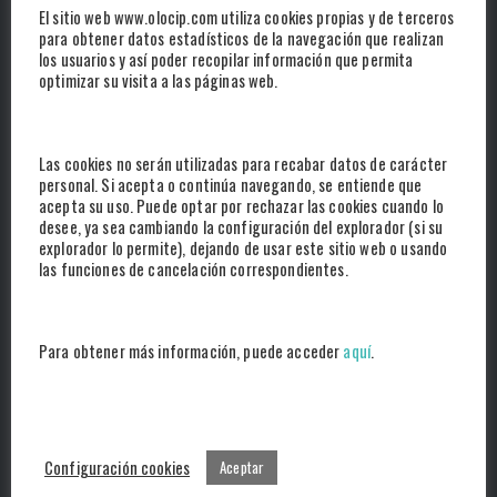
El sitio web www.olocip.com utiliza cookies propias y de terceros
ofrecemos?
para obtener datos estadísticos de la navegación que realizan
los usuarios y así poder recopilar información que permita
optimizar su visita a las páginas web.
Las cookies no serán utilizadas para recabar datos de carácter
personal. Si acepta o continúa navegando, se entiende que
Sustitutos ideales Identificación de jugadores en
acepta su uso. Puede optar por rechazar las cookies cuando lo
base a la predicción de rendimiento y no en base a
desee, ya sea cambiando la configuración del explorador (si su
estadísticas pasadas
explorador lo permite), dejando de usar este sitio web o usando
las funciones de cancelación correspondientes.
Análisis predictivo de rendimiento de jugadores
(Progresión)
Para obtener más información, puede acceder
aquí
.
Comparativa predictiva de rendimiento en el club
de destino (scouting y transfer)
Configuración cookies
Aceptar