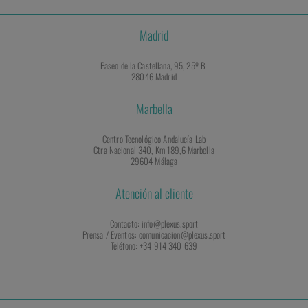
Madrid
Paseo de la Castellana, 95, 25º B
28046 Madrid
Marbella
Centro Tecnológico Andalucía Lab
Ctra Nacional 340, Km 189,6 Marbella
29604 Málaga
Atención al cliente
Contacto: info@plexus.sport
Prensa / Eventos: comunicacion@plexus.sport
Teléfono: +34 914 340 639