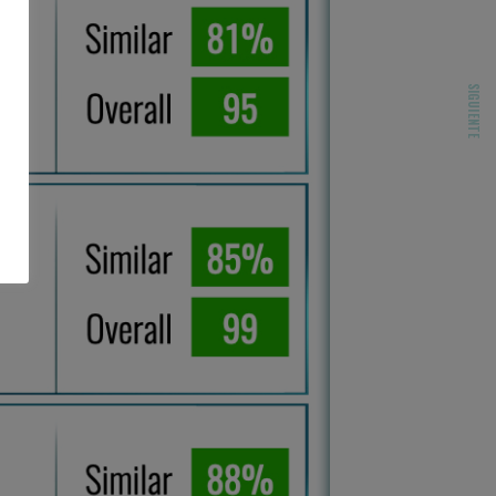
SIGUIENTE