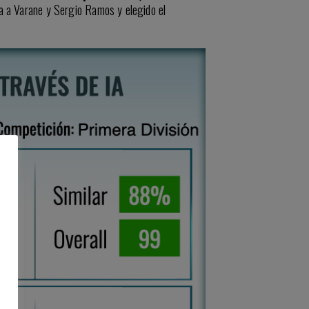
a a Varane y Sergio Ramos y elegido el