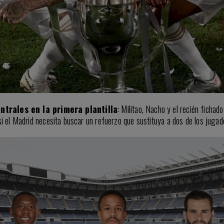
ntrales en la primera plantilla
: Militao, Nacho y el recién ficha
si el Madrid necesita buscar un refuerzo que sustituya a dos de los juga