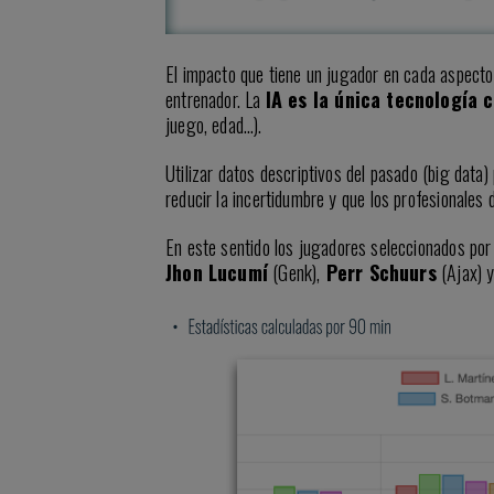
El impacto que tiene un jugador en cada aspecto d
entrenador. La
IA es la única tecnología
juego, edad…).
Utilizar datos descriptivos del pasado (big data
reducir la incertidumbre y que los profesionales 
En este sentido los jugadores seleccionados por 
Jhon Lucumí
(Genk),
Perr Schuurs
(Ajax) 