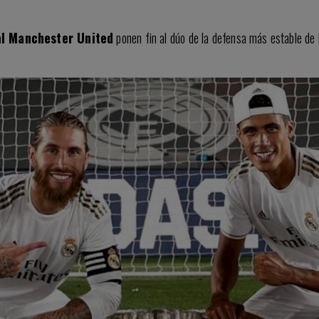
al Manchester United
ponen fin al dúo de la defensa más estable de 