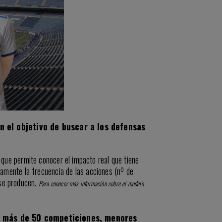
n el objetivo de buscar a los defensas
 que permite conocer el impacto real que tiene
olamente la frecuencia de las acciones (nº de
 se producen.
Para conocer más información sobre el modelo
e más de 50 competiciones, menores