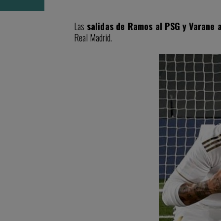
Las
salidas de Ramos al PSG y Varane 
Real Madrid.