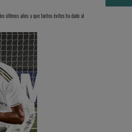
los últimos años y que tantos éxitos ha dado al