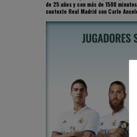
de 25 años y con más de 1500 minutos
contexto Real Madrid con Carlo Ancel