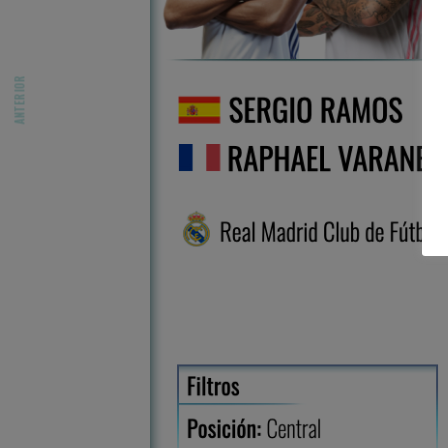
ANTERIOR