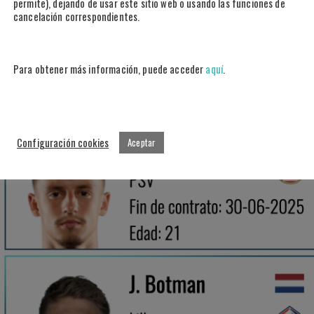
permite), dejando de usar este sitio web o usando las funciones de
cancelación correspondientes.
Para obtener más información, puede acceder
aquí
.
Configuración cookies
Aceptar