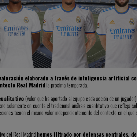
aloración elaborado a través de inteligencia artificial co
ontexto Real Madrid
la próxima temporada.
cualitativo
(valor que ha aportado al equipo cada acción de un jugador)
ne solamente en cuenta el tradicional análisis cuantitativo que refleja s
cciones tienen el mismo valor independientemente del contexto en el que
sivo del Real Madrid
hemos filtrado por defensas centrales, d