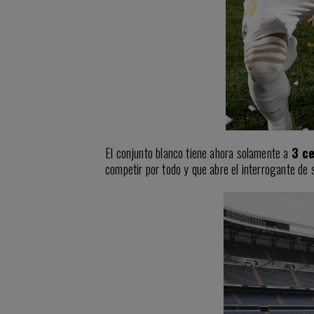
El conjunto blanco tiene ahora solamente a
3 ce
competir por todo y que abre el interrogante de 