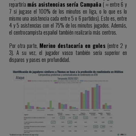
repartiría
más asistencias sería Campaña
( ≈ entre 6 y
7 si jugase el 100% de los minutos en liga, o lo que es lo
mismo una asistencia cada entre 5 o 6 partidos). Esto es, entre
4 y 5 asistencias con el 75% de los minutos jugados. Además,
el centrocampista español también realizaría más centros.
Por otra parte,
Merino destacaría en goles
(entre 2 y
3). A su vez, el jugador vasco también sería superior en
disparos y pases en profundidad.