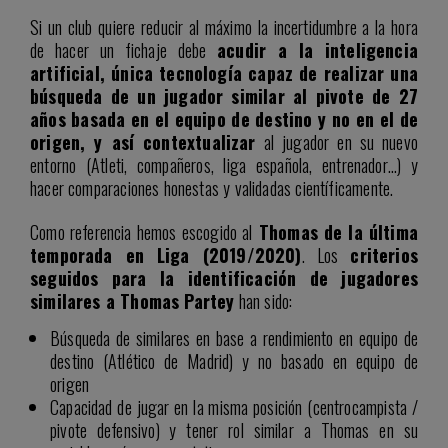
Si un club quiere reducir al máximo la incertidumbre a la hora
de hacer un fichaje debe
acudir a la inteligencia
artificial, única tecnología capaz de realizar una
búsqueda de un jugador similar al pivote de 27
años basada en el equipo de destino y no en el de
origen, y así contextualizar
al jugador en su nuevo
entorno (Atleti, compañeros, liga española, entrenador…) y
hacer comparaciones honestas y validadas científicamente.
Como referencia hemos escogido al
Thomas de la última
temporada en Liga (2019/2020)
. Los
criterios
seguidos para la identificación de jugadores
similares a Thomas Partey
han sido:
Búsqueda de similares en base a rendimiento en equipo de
destino (Atlético de Madrid) y no basado en equipo de
origen
Capacidad de jugar en la misma posición (centrocampista /
pivote defensivo) y tener rol similar a Thomas en su