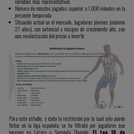
variables más representativas
Número de minutos jugados: superior a 1.000 minutos en la
presente temporada
Situación actual en el mercado. Jugadores jóvenes (máximo
27 años), con potencial y margen de crecimiento alto, con
una revalorización del precio a invertir.
Para este estudio, y dada la restricción por la cual solo puede
fichar en la liga española, se ha filtrado por jugadores que
jueguen en LaLiga o Segunda División.
El top 10 de