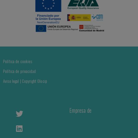
Política de cookies
Política de privacidad
Aviso legal | Copyright Olocip
Empresa de