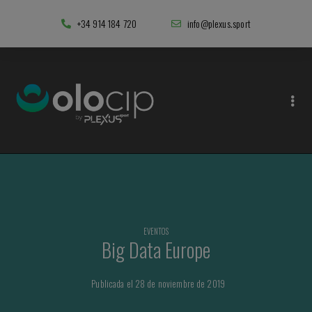
+34 914 184 720
info@plexus.sport
EVENTOS
Big Data Europe
Publicada el 28 de noviembre de 2019