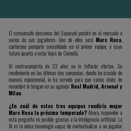
El consumado descenso del Espanyol pondrá en el mercado a
varios de sus jugadores. Uno de ellos será
Marc Roca
,
canterano periquito consolidado en el primer equipo, y cuyo
futuro apunta a estar lejos de Cornellá.
Al centrocampista de 23 años no le faltarán ofertas. Su
rendimiento en las últimas dos campañas, donde ha crecido de
manera exponencial, le ha servido para que varios clubs de
renombre le tengan en su agenda:
Real Madrid, Arsenal y
Milan
.
¿En cuál de estos tres equipos rendiría mejor
Marc Roca la próxima temporada?
Ahora, responder a
esta pregunta es posible gracias a la inteligencia artificial. La
IA es la única tecnología capaz de contextualizar a un jugador