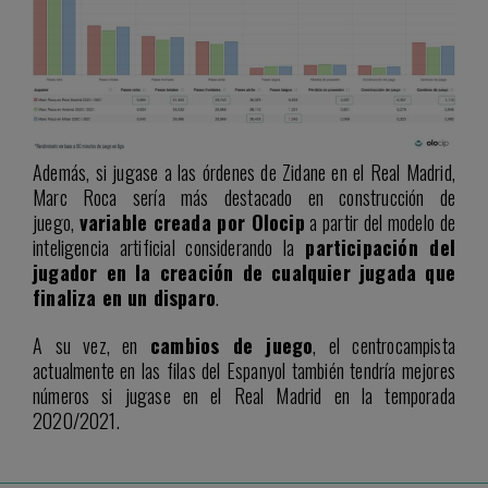
Además, si jugase a las órdenes de Zidane en el Real Madrid,
Marc Roca sería más destacado en construcción de
juego,
variable creada por Olocip
a partir del modelo de
inteligencia artificial considerando la
participación del
jugador en la creación de cualquier jugada que
finaliza en un disparo
.
A su vez, en
cambios de juego
, el centrocampista
actualmente en las filas del Espanyol también tendría mejores
números si jugase en el Real Madrid en la temporada
2020/2021.