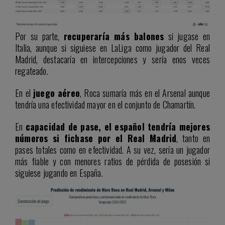
Por su parte,
recuperaría más balones
si jugase en
Italia, aunque si siguiese en LaLiga como jugador del Real
Madrid, destacaría en intercepciones y sería enos veces
regateado.
En el
juego aéreo
, Roca sumaría más en el Arsenal aunque
tendría una efectividad mayor en el conjunto de Chamartín.
En
capacidad de pase, el español tendría mejores
números si fichase por el Real Madrid
, tanto en
pases totales como en efectividad. A su vez, sería un jugador
más fiable y con menores ratios de pérdida de posesión si
siguiese jugando en España.