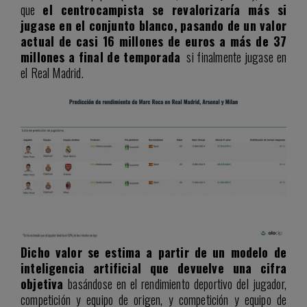
que
el centrocampista se revalorizaría más si
jugase en el conjunto blanco,
pasando de un valor
actual de casi 16 millones de euros a más de 37
millones a final de temporada
si finalmente jugase en
el Real Madrid.
Dicho valor se estima a partir de un modelo de
inteligencia artificial que devuelve una cifra
objetiva
basándose en el rendimiento deportivo del jugador,
competición y equipo de origen, y competición y equipo de