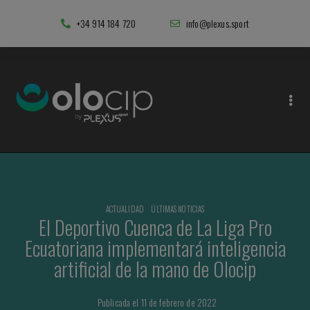
+34 914 184 720
info@plexus.sport
ACTUALIDAD
·
ÚLTIMAS NOTICIAS
El Deportivo Cuenca de La Liga Pro
Ecuatoriana implementará inteligencia
artificial de la mano de Olocip
Publicada el 11 de febrero de 2022