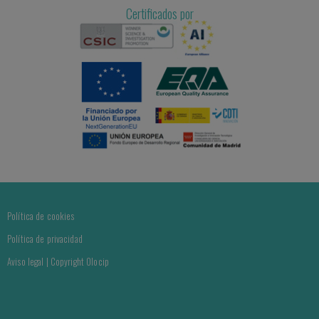
Certificados por
Política de cookies
Política de privacidad
Aviso legal | Copyright Olocip