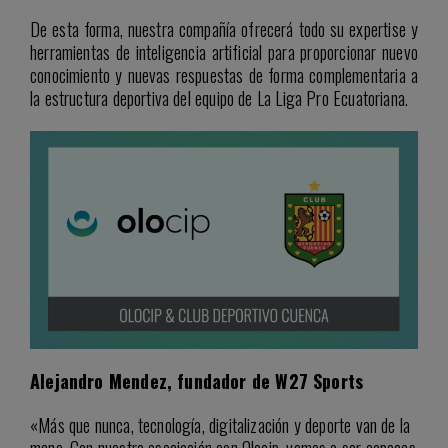
De esta forma, nuestra compañía ofrecerá todo su expertise y
herramientas de inteligencia artificial para proporcionar nuevo
conocimiento y nuevas respuestas de forma complementaria a
la estructura deportiva del equipo de La Liga Pro Ecuatoriana.
Alejandro Mendez, fundador de W27 Sports
«Más que nunca, tecnología, digitalización y deporte van de la
mano. Con nuestra asociación con Olocip, vamos a ser capaces