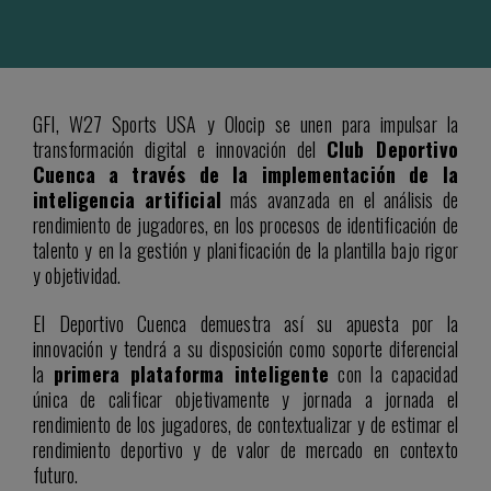
GFI, W27 Sports USA
y Olocip se unen para impulsar la
transformación digital e innovación del
Club Deportivo
Cuenca a través de la implementación de la
inteligencia artificial
más avanzada en el análisis de
rendimiento de jugadores, en los procesos de identificación de
talento y en la gestión y planificación de la plantilla bajo rigor
y objetividad.
El Deportivo Cuenca demuestra así su apuesta por la
innovación y tendrá a su disposición como soporte diferencial
la
primera plataforma inteligente
con la capacidad
única de calificar objetivamente y jornada a jornada el
rendimiento de los jugadores, de contextualizar y de estimar el
rendimiento deportivo y de valor de mercado en contexto
futuro.