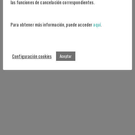
las funciones de cancelación correspondientes.
Para obtener más información, puede acceder
aquí
.
Configuración cookies
Aceptar