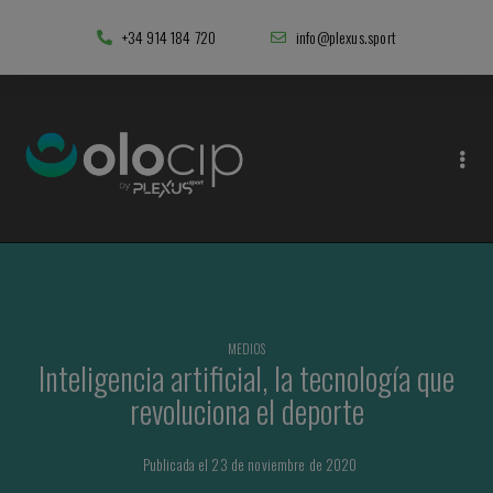
+34 914 184 720
info@plexus.sport
MEDIOS
Inteligencia artificial, la tecnología que
revoluciona el deporte
Publicada el 23 de noviembre de 2020