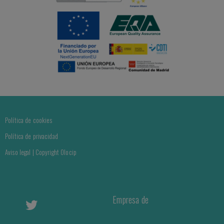
Política de cookies
Política de privacidad
Aviso legal | Copyright Olocip
Empresa de