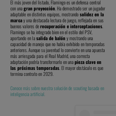
El más joven del listado, Flamingo es un defensa central
con una
gran proyección
. Ha demostrado ser un jugador
adaptable en distintos equipos, mostrando
solidez en la
marca
y una destacada lectura de juego, reflejada en sus
buenos valores de
recuperación e interceptaciones
.
Flamingo se ha integrado bien en el estilo del PSV,
aportando en la
salida de balón
y mostrando una
capacidad de manejo que no había exhibido en temporadas
anteriores. Aunque su juventud lo convierte en una apuesta
más arriesgada para el Real Madrid, una correcta
adaptación podría transformarlo en una
pieza clave en
las próximas temporadas
. El mayor obstáculo es que
termina contrato en 2029.
Conoce más sobre nuestra solución de scouting basada en
inteligencia artificial.