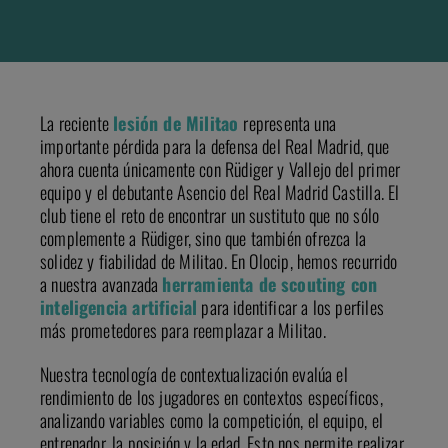
La reciente
lesión de Militao
representa una
importante pérdida para la defensa del Real Madrid, que
ahora cuenta únicamente con Rüdiger y Vallejo del primer
equipo y el debutante Asencio del Real Madrid Castilla. El
club tiene el reto de encontrar un sustituto que no sólo
complemente a Rüdiger, sino que también ofrezca la
solidez y fiabilidad de Militao. En Olocip, hemos recurrido
a nuestra avanzada
herramienta de scouting con
inteligencia artificial
para identificar a los perfiles
más prometedores para reemplazar a Militao.
Nuestra tecnología de contextualización evalúa el
rendimiento de los jugadores en contextos específicos,
analizando variables como la competición, el equipo, el
entrenador, la posición y la edad. Esto nos permite realizar