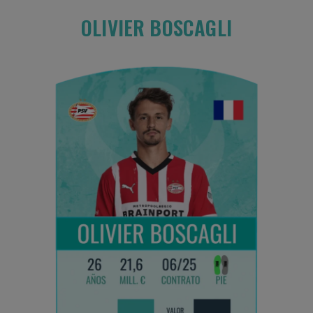
OLIVIER BOSCAGLI