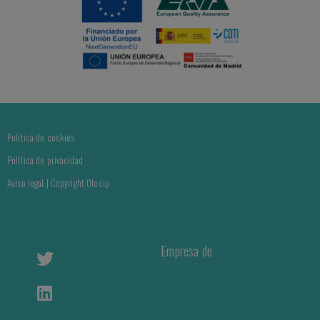
Política de cookies
Política de privacidad
Aviso legal | Copyright Olocip
Empresa de