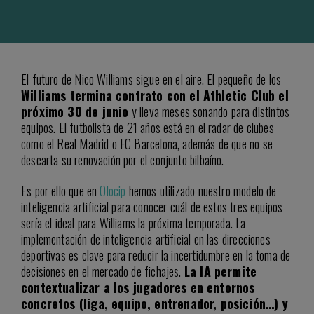
El futuro de Nico Williams sigue en el aire. El pequeño de los
Williams termina contrato con el Athletic Club el
próximo 30 de junio
y lleva meses sonando para distintos
equipos. El futbolista de 21 años está en el radar de clubes
como el Real Madrid o FC Barcelona, además de que no se
descarta su renovación por el conjunto bilbaíno.
Es por ello que en
Olocip
hemos utilizado nuestro modelo de
inteligencia artificial para conocer cuál de estos tres equipos
sería el ideal para Williams la próxima temporada. La
implementación de inteligencia artificial en las direcciones
deportivas es clave para reducir la incertidumbre en la toma de
decisiones en el mercado de fichajes.
La IA permite
contextualizar a los jugadores en entornos
concretos (liga, equipo, entrenador, posición…) y