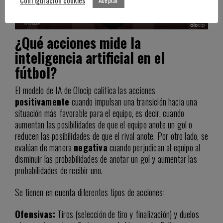
Configuración cookies
Aceptar
¿Qué acciones mide la
inteligencia artificial en el
fútbol?
El modelo de IA de Olocip califica las acciones
positivamente
cuando impulsan una transición hacia una
situación más favorable para el equipo, es decir, cuando
aumentan las posibilidades de que el equipo anote un gol o
reducen las posibilidades de que el rival anote. Por otro lado, se
evalúan de manera
negativa
cuando perjudican al equipo al
disminuir las probabilidades de anotar un gol y aumentar las
probabilidades de recibir uno.
Se tienen en cuenta diferentes tipos de acciones:
Ofensivas:
Tiros (selección de tiro y finalización) y duelos