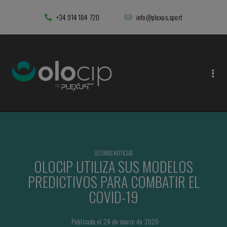
+34 914 184 720
info@plexus.sport
ÚLTIMAS NOTICIAS
OLOCIP UTILIZA SUS MODELOS
PREDICTIVOS PARA COMBATIR EL
COVID-19
Publicada el 24 de marzo de 2020