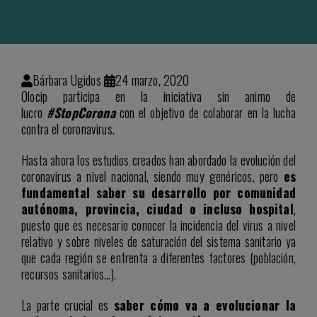
Bárbara Ugidos
24 marzo, 2020
Olocip participa en la iniciativa sin animo de
lucro
#StopCorona
con el objetivo de colaborar en la lucha
contra el coronavirus.
Hasta ahora los estudios creados han abordado la evolución del
coronavirus a nivel nacional, siendo muy genéricos, pero
es
fundamental saber su desarrollo por comunidad
autónoma, provincia, ciudad o incluso hospital
,
puesto que es necesario conocer la incidencia del virus a nivel
relativo y sobre niveles de saturación del sistema sanitario ya
que cada región se enfrenta a diferentes factores (población,
recursos sanitarios…).
La parte crucial es
saber cómo va a evolucionar la