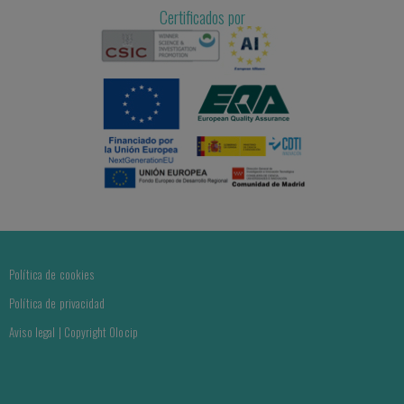
Certificados por
Política de cookies
Política de privacidad
Aviso legal | Copyright Olocip