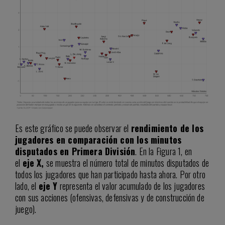
Es este gráfico se puede observar el
rendimiento de los
jugadores en comparación con los minutos
disputados en Primera División
. En la Figura 1, en
el
eje X,
se muestra el número total de minutos disputados de
todos los jugadores que han participado hasta ahora. Por otro
lado, el
eje Y
representa el valor acumulado de los jugadores
con sus acciones (ofensivas, defensivas y de construcción de
juego).