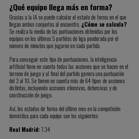
¿Qué equipo llega más en forma?
Gracias a la IA se puede calcular el estado de forma en el que
llegan ambos conjuntos al encuentro.
¿Cómo se calcula?
Se realiza la media de las puntuaciones obtenidas por los
equipos en los últimos 5 partidos de liga ponderada por el
número de minutos que jugaron en cada partido.
Para conseguir este tipo de puntuaciones, la inteligencia
artificial tiene en cuenta todas las acciones que se hacen en el
terreno de juego y al final del partido genera una puntuación
del 3 al 10. Se tienen en cuenta más de 64 tipos de acciones
distintas, incluyendo acciones ofensivas, defensivas y de
construcción de juego.
Así, los estados de forma del último mes en la competición
doméstica para cada equipo son los siguientes:
Real Madrid:
7.34