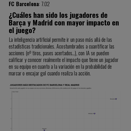
FC Barcelona
: 7.02
¿Cuáles han sido los jugadores de
Barça y Madrid con mayor impacto en
el juego?
La inteligencia artificial permite ir un paso más allá de las
estadísticas tradicionales. Acostumbrados a cuantificar las
acciones (nº tiros, pases acertados…), con IA se pueden
calificar y conocer realmente el impacto que tiene un jugador
en su equipo en cuanto a la variación en la probabilidad de
marcar o encajar gol cuando realiza la acción.