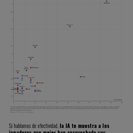
Si hablamos de efectividad,
la IA te muestra a los
jugadores que mejor han aprovechado sus