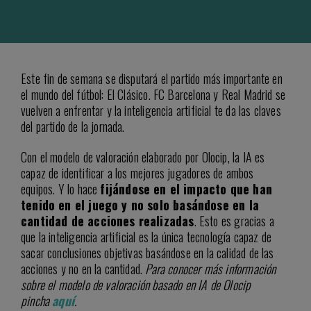
Este fin de semana se disputará el partido más importante en
el mundo del fútbol: El Clásico. FC Barcelona y Real Madrid se
vuelven a enfrentar y la inteligencia artificial te da las claves
del partido de la jornada.
Con el modelo de valoración elaborado por Olocip, la IA es
capaz de identificar a los mejores jugadores de ambos
equipos. Y lo hace
fijándose en el impacto que han
tenido en el juego y no solo basándose en la
cantidad de acciones realizadas
. Esto es gracias a
que la inteligencia artificial es la única tecnología capaz de
sacar conclusiones objetivas basándose en la calidad de las
acciones y no en la cantidad.
Para conocer más información
sobre el modelo de valoración basado en IA de Olocip
pincha
aquí
.