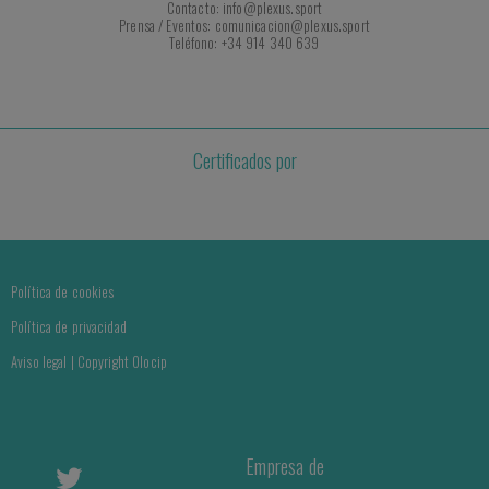
Contacto: info@plexus.sport
Prensa / Eventos: comunicacion@plexus.sport
Teléfono: +34 914 340 639
Certificados por
Política de cookies
Política de privacidad
Aviso legal | Copyright Olocip
Empresa de