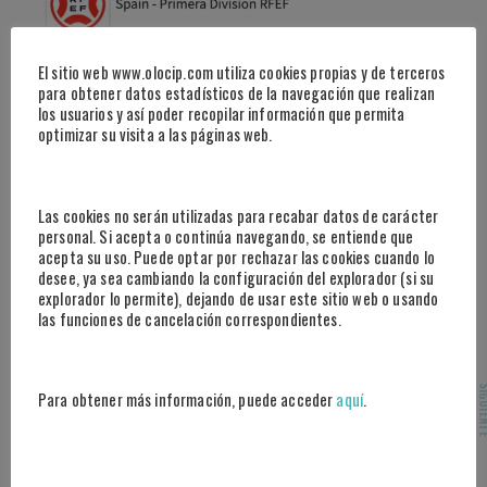
El sitio web www.olocip.com utiliza cookies propias y de terceros
para obtener datos estadísticos de la navegación que realizan
los usuarios y así poder recopilar información que permita
optimizar su visita a las páginas web.
Las cookies no serán utilizadas para recabar datos de carácter
personal. Si acepta o continúa navegando, se entiende que
acepta su uso. Puede optar por rechazar las cookies cuando lo
desee, ya sea cambiando la configuración del explorador (si su
explorador lo permite), dejando de usar este sitio web o usando
las funciones de cancelación correspondientes.
SIGUI
Para obtener más información, puede acceder
aquí
.