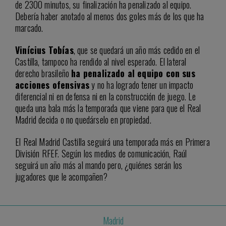
de 2300 minutos, su finalización ha penalizado al equipo.
Debería haber anotado al menos dos goles más de los que ha
marcado.
Vinícius Tobías
, que se quedará un año más cedido en el
Castilla, tampoco ha rendido al nivel esperado. El lateral
derecho brasileño
ha penalizado al equipo con sus
acciones ofensivas
y no ha logrado tener un impacto
diferencial ni en defensa ni en la construcción de juego. Le
queda una bala más la temporada que viene para que el Real
Madrid decida o no quedárselo en propiedad.
El Real Madrid Castilla seguirá una temporada más en Primera
División RFEF. Según los medios de comunicación, Raúl
seguirá un año más al mando pero, ¿quiénes serán los
jugadores que le acompañen?
Madrid