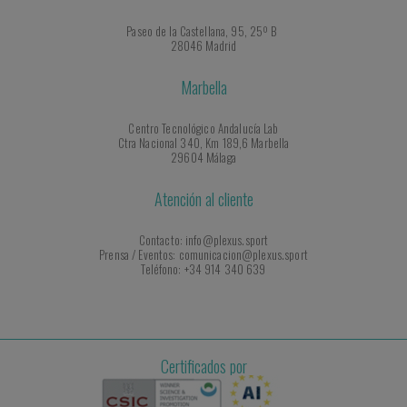
Paseo de la Castellana, 95, 25º B
28046 Madrid
Marbella
Centro Tecnológico Andalucía Lab
Ctra Nacional 340, Km 189,6 Marbella
29604 Málaga
Atención al cliente
Contacto: info@plexus.sport
Prensa / Eventos: comunicacion@plexus.sport
Teléfono: +34 914 340 639
Certificados por