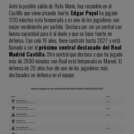
Ante la posible salida de Rafa Marín, hay recambio en el
Castilla que viene pisando fuerte.
Edgar Puyol
ha jugado
1130 minutos esta temporada y es uno de los jugadores con
mejor rendimiento por partido. Destaca por ser un central con
buena capacidad para ir al duelo y que se hace fuerte en
defensa. Con solo 18 años, tiene contrato hasta 2027 y está
llamado a ser el
próximo central destacado del Real
Madrid Castilla
. Otro central que destaca y que ha jugado
más de 2600 minutos con Raúl esta temporada es Marvel. El
defensa de 20 años has ido uno de los jugadores más
destacados en defensa en el equipo.