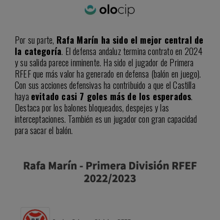
Por su parte,
Rafa Marín ha sido el mejor central de
la categoría
. El defensa andaluz termina contrato en 2024
y su salida parece inminente. Ha sido el jugador de Primera
RFEF que más valor ha generado en defensa (balón en juego).
Con sus acciones defensivas ha contribuido a que el Castilla
haya
evitado casi 7 goles más de los esperados
.
Destaca por los balones bloqueados, despejes y las
interceptaciones. También es un jugador con gran capacidad
para sacar el balón.