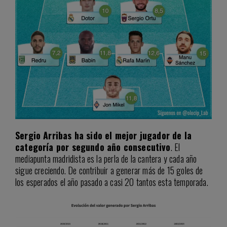
Sergio Arribas ha sido el mejor jugador de la
categoría por segundo año consecutivo
. El
mediapunta madridista es la perla de la cantera y cada año
sigue creciendo. De contribuir a generar más de 15 goles de
los esperados el año pasado a casi 20 tantos esta temporada.