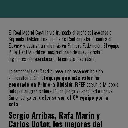
El Real Madrid Castilla vio truncado el sueño del ascenso a
Segunda División. Los pupilos de Raúl empataron contra el
Eldense y estarán un año más en Primera Federación. El equipo
B del Real Madrid se reestructurará de nuevo y habrá
jugadores que abandonarán la cantera madridista.
La temporada del Castilla, pese a no ascender, ha sido
sobresaliente. Son el
equipo que más valor ha
generado en Primera División RFEF
según la IA, sobre
todo por su gran elaboración de juego y capacidad ofensiva.
Sin embargo, e
n defensa son el 6º equipo por la
cola
.
Sergio Arribas, Rafa Marín y
Carlos Dotor, los mejores del