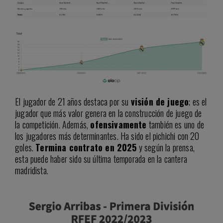
El jugador de 21 años destaca por su
visión de juego
; es el
jugador que más valor genera en la construcción de juego de
la competición. Además,
ofensivamente
también es uno de
los jugadores más determinantes. Ha sido el pichichi con 20
goles.
Termina contrato en 2025
y según la prensa,
esta puede haber sido su última temporada en la cantera
madridista.