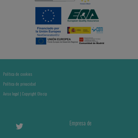
Política de cookies
Política de privacidad
Aviso legal | Copyright Olocip
Empresa de