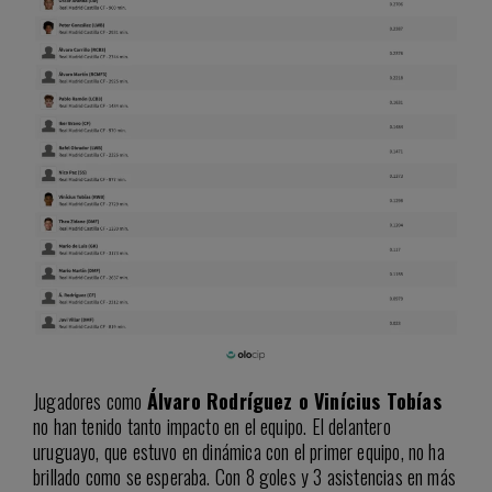
Jugadores como
Álvaro Rodríguez o Vinícius Tobías
no han tenido tanto impacto en el equipo. El delantero
uruguayo, que estuvo en dinámica con el primer equipo, no ha
brillado como se esperaba. Con 8 goles y 3 asistencias en más