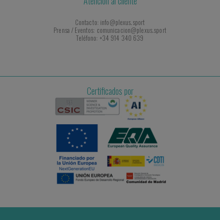
Atención al cliente
Contacto: info@plexus.sport
Prensa / Eventos: comunicacion@plexus.sport
Teléfono: +34 914 340 639
Certificados por