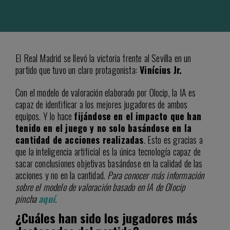
El Real Madrid se llevó la victoria frente al Sevilla en un
partido que tuvo un claro protagonista:
Vinícius Jr.
Con el modelo de valoración elaborado por Olocip, la IA es
capaz de identificar a los mejores jugadores de ambos
equipos. Y lo hace
fijándose en el impacto que han
tenido en el juego y no solo basándose en la
cantidad de acciones realizadas
. Esto es gracias a
que la inteligencia artificial es la única tecnología capaz de
sacar conclusiones objetivas basándose en la calidad de las
acciones y no en la cantidad.
Para conocer más información
sobre el modelo de valoración basado en IA de Olocip
pincha
aquí
.
¿Cuáles han sido los jugadores más