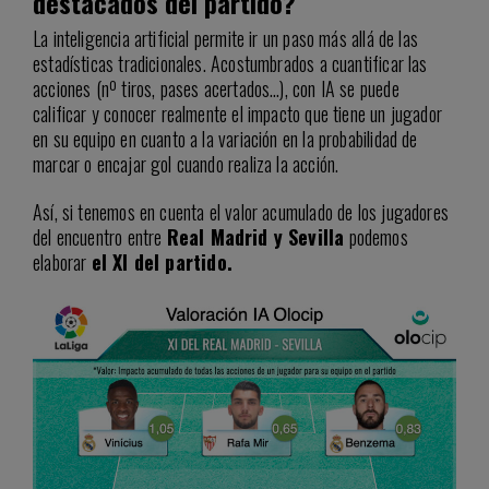
destacados del partido?
La inteligencia artificial permite ir un paso más allá de las
estadísticas tradicionales. Acostumbrados a cuantificar las
acciones (nº tiros, pases acertados…), con IA se puede
calificar y conocer realmente el impacto que tiene un jugador
en su equipo en cuanto a la variación en la probabilidad de
marcar o encajar gol cuando realiza la acción.
Así, si tenemos en cuenta el valor acumulado de los jugadores
del encuentro entre
Real Madrid y Sevilla
podemos
elaborar
el XI del partido.