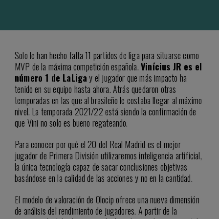
Solo le han hecho falta 11 partidos de liga para situarse como
MVP de la máxima competición española.
Vinícius JR es el
número 1 de LaLiga
y el jugador que más impacto ha
tenido en su equipo hasta ahora. Atrás quedaron otras
temporadas en las que al brasileño le costaba llegar al máximo
nivel. La temporada 2021/22 está siendo la confirmación de
que Vini no solo es bueno regateando.
Para conocer por qué el 20 del Real Madrid es el mejor
jugador de Primera División utilizaremos inteligencia artificial,
la única tecnología capaz de sacar conclusiones objetivas
basándose en la calidad de las acciones y no en la cantidad.
El modelo de valoración de Olocip ofrece una nueva dimensión
de análisis del rendimiento de jugadores. A partir de la