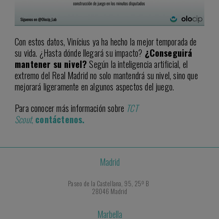
Con estos datos, Vinícius ya ha hecho la mejor temporada de
su vida. ¿Hasta dónde llegará su impacto?
¿Conseguirá
mantener su nivel?
Según la inteligencia artificial, el
extremo del Real Madrid no solo mantendrá su nivel, sino que
mejorará ligeramente en algunos aspectos del juego.
Para conocer más información sobre
TCT
Scout
,
contáctenos.
Madrid
Paseo de la Castellana, 95, 25º B
28046 Madrid
Marbella