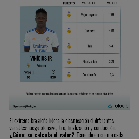
El extremo brasileño lidera la clasificación el diferentes
variables: juego ofensivo, tiro, finalización y conducción.
¿Cómo se calcula el valor?
Teniendo en cuenta cada