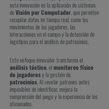
esta innovación es la aplicación de sistemas
de
Visión por Computador
, que permiten
recopilar datos en tiempo real, como los
movimientos de los jugadores, las
interacciones en el campo y la detección de
logotipos para el análisis de patrocinios.
Este enfoque innovador transforma el
análisis táctico
, el
monitoreo físico
de jugadores
y la gestión de
patrocinios
. Al revelar patrones antes
imposibles de identificar, mejora la
comprensión del juego y la experiencia de los
aficionados.