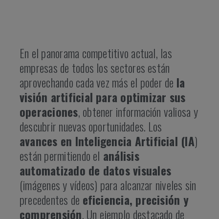
En el panorama competitivo actual, las
empresas de todos los sectores están
aprovechando cada vez más el poder de
la
visión artificial para optimizar sus
operaciones
, obtener información valiosa y
descubrir nuevas oportunidades. Los
avances en Inteligencia Artificial (IA
)
están permitiendo el
análisis
automatizado de datos visuales
(imágenes y vídeos) para alcanzar niveles sin
precedentes de
eficiencia, precisión y
comprensión
. Un ejemplo destacado de