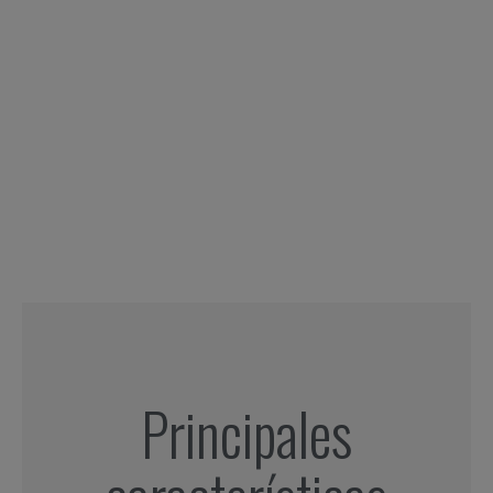
Principales