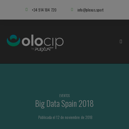
+34 914 184 720
info@plexus.sport
EVENTOS
Big Data Spain 2018
Publicada el 12 de noviembre de 2018