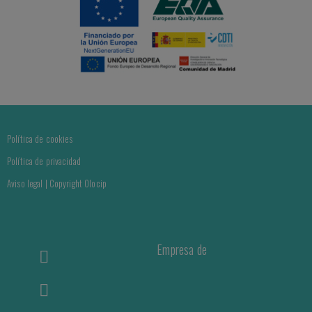
Política de cookies
Política de privacidad
Aviso legal | Copyright Olocip
Empresa de