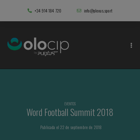
+34 914 184 720
info@plexus.sport
EVENTOS
Word Football Summit 2018
Publicada el 22 de septiembre de 2018