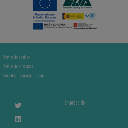
Política de cookies
Política de privacidad
Aviso legal | Copyright Olocip
Empresa de