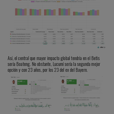
Así, el central que mayor impacto global tendría en el Betis
sería Boateng. No obstante, Lucumí sería la segunda mejor
opción y con 23 años, por los 23 del ex del Bayern.