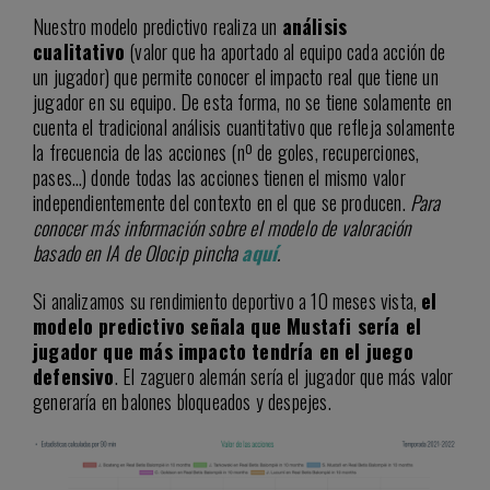
Nuestro modelo predictivo realiza un
análisis
cualitativo
(valor que ha aportado al equipo cada acción de
un jugador) que permite conocer el impacto real que tiene un
jugador en su equipo. De esta forma, no se tiene solamente en
cuenta el tradicional análisis cuantitativo que refleja solamente
la frecuencia de las acciones (nº de goles, recuperciones,
pases…) donde todas las acciones tienen el mismo valor
independientemente del contexto en el que se producen.
Para
conocer más información sobre el modelo de valoración
basado en IA de Olocip pincha
aquí
.
Si analizamos su rendimiento deportivo a 10 meses vista,
el
modelo predictivo señala que Mustafi sería el
jugador que más impacto tendría en el juego
defensivo
. El zaguero alemán sería el jugador que más valor
generaría en balones bloqueados y despejes.