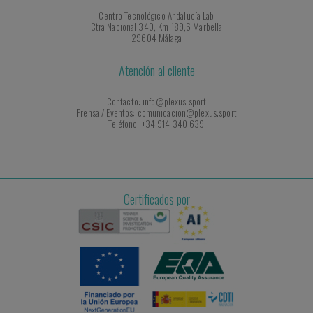
Centro Tecnológico Andalucía Lab
Ctra Nacional 340, Km 189,6 Marbella
29604 Málaga
Atención al cliente
Contacto: info@plexus.sport
Prensa / Eventos: comunicacion@plexus.sport
Teléfono: +34 914 340 639
Certificados por