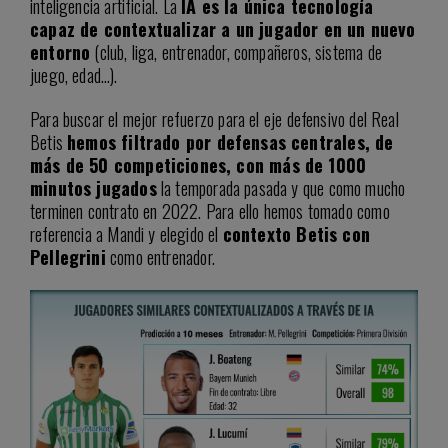
inteligencia artificial. La
IA es la única tecnología
capaz de contextualizar a un jugador en un nuevo
entorno
(club, liga, entrenador, compañeros, sistema de
juego, edad…).
Para buscar el mejor refuerzo para el eje defensivo del Real
Betis
hemos filtrado por defensas centrales, de
más de 50 competiciones, con más de 1000
minutos jugados
la temporada pasada y que como mucho
terminen contrato en 2022. Para ello hemos tomado como
referencia a Mandi y elegido el
contexto Betis con
Pellegrini
como entrenador.