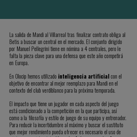
La salida de Mandi al Villarreal tras finalizar contrato obliga al
Betis a buscar un central en el mercado. El conjunto dirigido
por Manuel Pellegrini tiene en nómina a 4 centrales, pero le
falta la pieza clave para una defensa que este año competirá
en Europa.
En Olocip hemos utilizado
inteligencia artificial
con el
objetivo de encontrar al mejor reemplazo para Mandi en el
contexto del club verdiblanco para la próxima temporada.
El impacto que tiene un jugador en cada aspecto del juego
está condicionado a la competición en la que participa, así
como a la filosofía y estilo de juego de su equipo y entrenador.
Para reducir la incertidumbre al máximo y buscar el sustituto
que mejor rendimiento pueda ofrecer es necesario el uso de