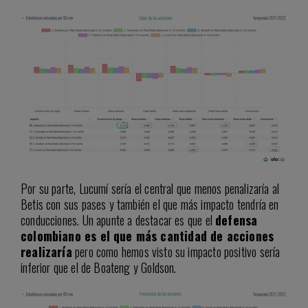
Por su parte, Lucumí sería el central que menos penalizaría al
Betis con sus pases y también el que más impacto tendría en
conducciones. Un apunte a destacar es que el
defensa
colombiano es el que más cantidad de acciones
realizaría
pero como hemos visto su impacto positivo sería
inferior que el de Boateng y Goldson.