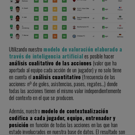
Utilizando nuestro
modelo de valoración elaborado a
través de inteligencia artificial
es posible hacer
análisis cualitativo de las acciones
(valor que ha
aportado al equipo cada acción de un jugador) y no solo tiene
en cuenta el
análisis cuantitativo
(frecuencia de las
acciones: nº de goles, asistencias, pases, regates…) donde
todas las acciones tienen el mismo valor independientemente
del contexto en el que se producen.
Además, nuestro
modelo de contextualización
codifica a cada jugador, equipo, entrenador y
posición
en función de todas las acciones en las que han
estado involucrados en nuestra base de datos. El resultado son