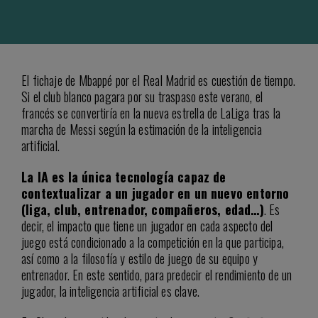
El fichaje de Mbappé por el Real Madrid es cuestión de tiempo.
Si el club blanco pagara por su traspaso este verano, el
francés se convertiría en la nueva estrella de LaLiga tras la
marcha de Messi según la estimación de la inteligencia
artificial.
La IA es la única tecnología capaz de
contextualizar a un jugador en un nuevo entorno
(liga, club, entrenador, compañeros, edad…)
. Es
decir, el impacto que tiene un jugador en cada aspecto del
juego está condicionado a la competición en la que participa,
así como a la filosofía y estilo de juego de su equipo y
entrenador. En este sentido, para predecir el rendimiento de un
jugador, la inteligencia artificial es clave.