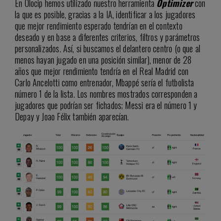
En Olocip hemos utilizado nuestro herramienta
Optimizer
con
la que es posible, gracias a la IA, identificar a los jugadores
que mejor rendimiento esperado tendrían en el contexto
deseado y en base a diferentes criterios, filtros y parámetros
personalizados. Así, si buscamos el delantero centro (o que al
menos hayan jugado en una posición similar), menor de 28
años que mejor rendimiento tendría en el Real Madrid con
Carlo Ancelotti como entrenador, Mbappé sería el futbolista
número 1 de la lista. Los nombres mostrados corresponden a
jugadores que podrían ser fichados; Messi era el número 1 y
Depay y Joao Félix también aparecían.