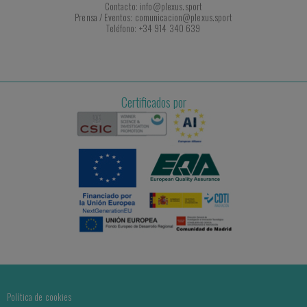
Contacto: info@plexus.sport
Prensa / Eventos: comunicacion@plexus.sport
Teléfono: +34 914 340 639
Certificados por
Política de cookies