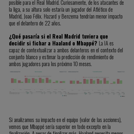
posible para el Real Madrid. Curiosamente, de los atacantes de
la liga, a su altura solo estaría un jugador del Atlético de
Madrid, Joao Félix. Hazard y Benzema tendrían menor impacto
que el delantero de 22 años.
¿Qué pasaría si el Real Madrid tuviera que
decidir si fichar a Haaland o Mbappé?
La IA es
capaz de contextualizar a ambos delanteros en el contexto del
conjunto blanco y estimar la predicción de rendimiento de
ambos jugadores para los próximo 10 meses.
Si analizamos su impacto en el equipo (valor de las acciones),
vemos que Mbappé sería superior en todo excepto en la
finalización. A pesar de finalizar más, Haaland necesita menos