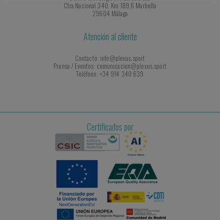
Ctra Nacional 340, Km 189,6 Marbella
29604 Málaga
Atención al cliente
Contacto: info@plexus.sport
Prensa / Eventos: comunicacion@plexus.sport
Teléfono: +34 914 340 639
Certificados por