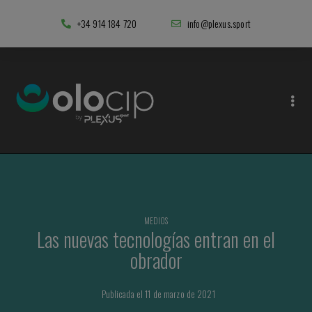
+34 914 184 720
info@plexus.sport
MEDIOS
Las nuevas tecnologías entran en el
obrador
Publicada el 11 de marzo de 2021