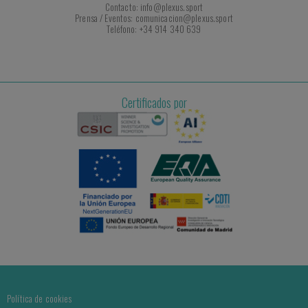
Contacto: info@plexus.sport
Prensa / Eventos: comunicacion@plexus.sport
Teléfono: +34 914 340 639
Certificados por
Política de cookies