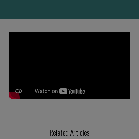
Related Articles