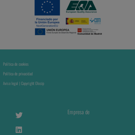
Política de cookies
Política de privacidad
Aviso legal | Copyright Olocip
Empresa de