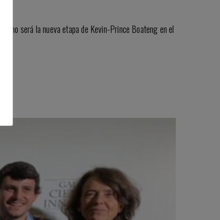
o cómo será la nueva etapa de Kevin-Prince Boateng en el