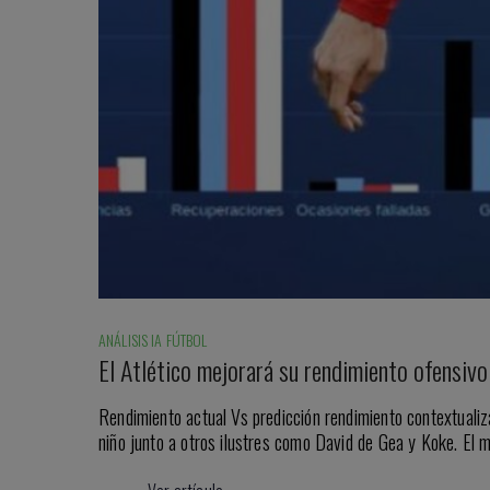
ANÁLISIS IA FÚTBOL
El Atlético mejorará su rendimiento ofensiv
Rendimiento actual Vs predicción rendimiento contextualiz
niño junto a otros ilustres como David de Gea y Koke. El m