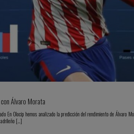
o con Álvaro Morata
ado En Olocip hemos analizado la predicción del rendimiento de Álvaro Mo
adrileño […]