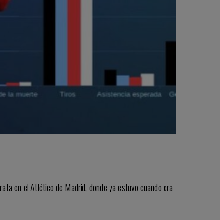
rata en el Atlético de Madrid, donde ya estuvo cuando era