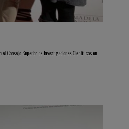
en el Consejo Superior de Investigaciones Científicas en