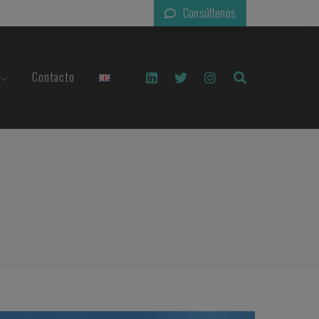
Consúltenos
Contacto