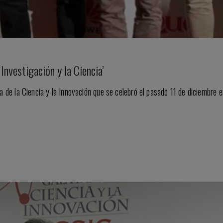
Investigación y la Ciencia’
a de la Ciencia y la Innovación que se celebró el pasado 11 de diciembre 