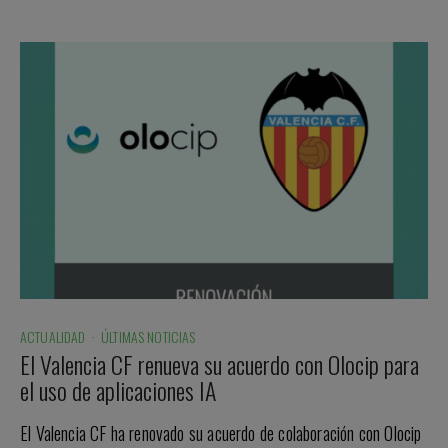
ACTUALIDAD
·
ÚLTIMAS NOTICIAS
El Valencia CF renueva su acuerdo con Olocip para
el uso de aplicaciones IA
El Valencia CF ha renovado su acuerdo de colaboración con Olocip