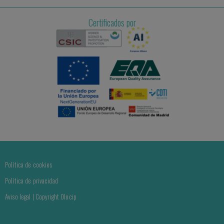
Certificados por
Política de cookies
Política de privacidad
Aviso legal | Copyright Olocip