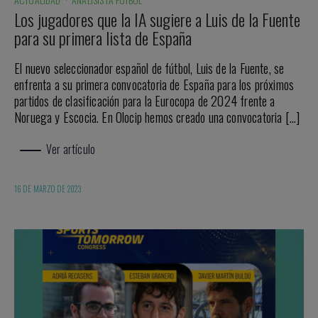
Los jugadores que la IA sugiere a Luis de la Fuente
para su primera lista de España
El nuevo seleccionador español de fútbol, Luis de la Fuente, se
enfrenta a su primera convocatoria de España para los próximos
partidos de clasificación para la Eurocopa de 2024 frente a
Noruega y Escocia. En Olocip hemos creado una convocatoria […]
Ver artículo
16 DE MARZO DE 2023