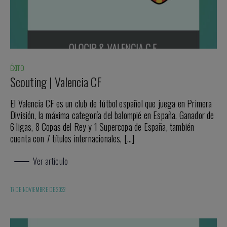
ÉXITO
Scouting | Valencia CF
El Valencia CF es un club de fútbol español que juega en Primera
División, la máxima categoría del balompié en España. Ganador de
6 ligas, 8 Copas del Rey y 1 Supercopa de España, también
cuenta con 7 títulos internacionales, […]
Ver artículo
17 DE NOVIEMBRE DE 2022