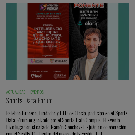
ACTUALIDAD
·
EVENTOS
Sports Data Fórum
Esteban Granero, fundador y CEO de Olocip, participó en el Sports
Data Fórum organizado por el Sports Data Campus. El evento
tuvo lugar en el estadio Ramón Sánchez-Pizjuán en colaboración
con el Sevilla FC. Dentro del marco de la sesión, […]