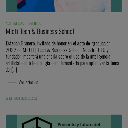
ACTUALIDAD
·
EVENTOS
Mioti Tech & Business School
Esteban Granero, invitado de honor en el acto de graduación
2022 de MIOTI | Tech & Business School. Nuestro CEO y
fundador impartirá una charla sobre el uso de la inteligencia
artificial como tecnología complementaria para optimizar la toma
de […]
Ver artículo
29 DE NOVIEMBRE DE 2022