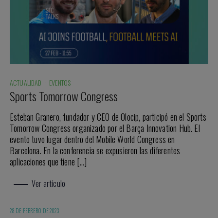
ACTUALIDAD
·
EVENTOS
Sports Tomorrow Congress
Esteban Granero, fundador y CEO de Olocip, participó en el Sports
Tomorrow Congress organizado por el Barça Innovation Hub. El
evento tuvo lugar dentro del Mobile World Congress en
Barcelona. En la conferencia se expusieron las diferentes
aplicaciones que tiene […]
Ver artículo
28 DE FEBRERO DE 2023