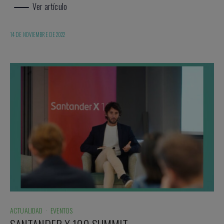
Ver artículo
14 DE NOVIEMBRE DE 2022
ACTUALIDAD
·
EVENTOS
SANTANDER X 100 SUMMIT