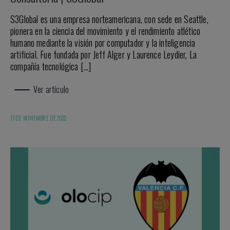
S3Global es una empresa norteamericana, con sede en Seattle,
pionera en la ciencia del movimiento y el rendimiento atlético
humano mediante la visión por computador y la inteligencia
artificial. Fue fundada por Jeff Alger y Laurence Leydier, La
compañía tecnológica […]
Ver artículo
17 DE NOVIEMBRE DE 2022