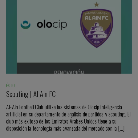
ÉXITO
Scouting | Al Ain FC
Al-Ain Football Club utiliza los sistemas de Olocip inteligencia
artificial en su departamento de análisis de partidos y scouting. El
club más exitoso de los Emiratos Árabes Unidos tiene a su
disposición la tecnología más avanzada del mercado con la […]