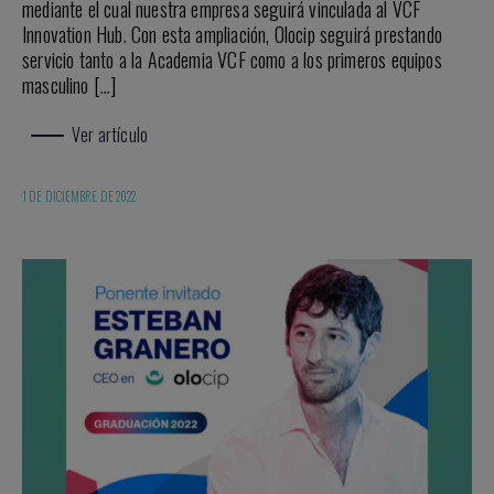
mediante el cual nuestra empresa seguirá vinculada al VCF
Innovation Hub. Con esta ampliación, Olocip seguirá prestando
servicio tanto a la Academia VCF como a los primeros equipos
masculino […]
Ver artículo
1 DE DICIEMBRE DE 2022