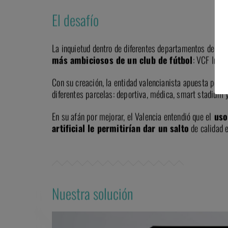
El desafío
La inquietud dentro de diferentes departamentos del Va
más ambiciosos de un club de fútbol
: VCF Inno
Con su creación, la entidad valencianista apuesta por 
diferentes parcelas: deportiva, médica, smart stadium
En su afán por mejorar, el Valencia entendió que el
uso 
artificial le permitirían dar un salto
de calidad e
Nuestra solución