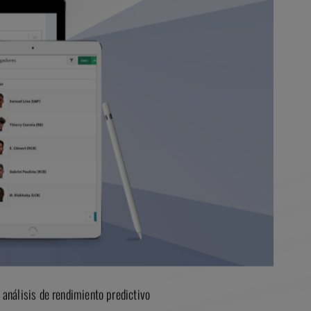
 análisis de rendimiento predictivo