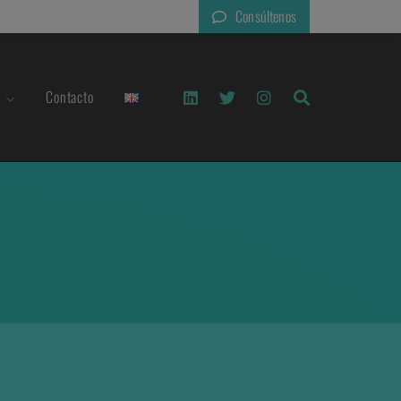
Consúltenos
Contacto