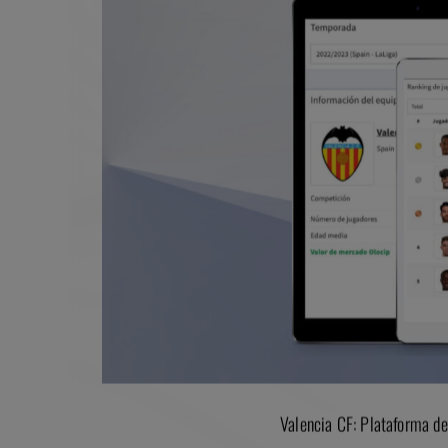
Valencia CF: Plataforma de