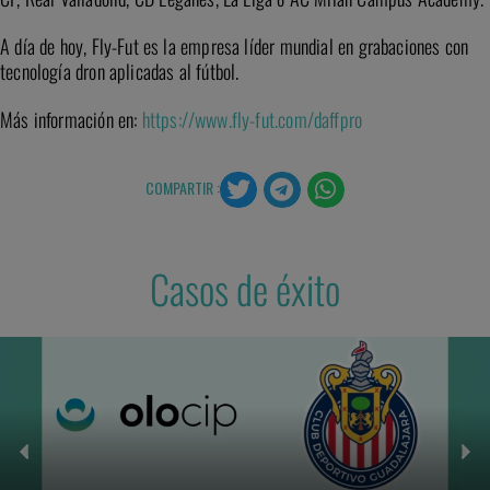
A día de hoy, Fly-Fut es la empresa líder mundial en grabaciones con
tecnología dron aplicadas al fútbol.
Más información en:
https://www.fly-fut.com/daffpro
COMPARTIR :
Casos de éxito