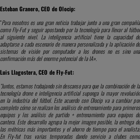
Esteban Granero, CEO de Olocip:
“
Para nosotros es una gran noticia trabajar junto a una gran compañía
como Fly-Fut y seguir apostando por la tecnología para llevar al fútbol
al siguiente nivel. La inteligencia artificial tiene la capacidad de
adaptarse a cada escenario de manera personalizada y la aplicación de
sistemas de visión por computador a los drones no es sino una
confirmación más del enorme potencial de la IA».
Luis Llagostera, CEO de Fly-Fut:
“Juntos, estamos trabajando sin descanso para que la combinación de la
tecnología drone e inteligencia artificial suponga la mayor revolución
en la industria del fútbol. Este acuerdo con Olocip va a cambiar por
completo cómo se realizan los análisis de entrenamiento para primeros
equipos y los análisis de partido + entrenamiento para equipos de
cantera. Este desarrollo agrupa la mejor imagen posible, la entrega de
las métricas más importantes y el ahorro de tiempo para el analista.
En Fly-fut tras varias temporadas dando servicio a clubes como