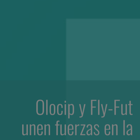
Olocip y Fly-Fut
unen fuerzas en la