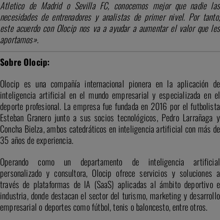
Atletico de Madrid o Sevilla FC, conocemos mejor que nadie las
necesidades de entrenadores y analistas de primer nivel.
Por tanto,
este acuerdo con Olocip nos va a ayudar a aumentar el valor que les
aportamos».
Sobre Olocip:
Olocip es una compañía internacional pionera en la aplicación de
inteligencia artificial en el mundo empresarial y especializada en el
deporte profesional. La empresa fue fundada en 2016 por el futbolista
Esteban Granero junto a sus socios tecnológicos, Pedro Larrañaga y
Concha Bielza, ambos catedráticos en inteligencia artificial con más de
35 años de experiencia.
Operando como un departamento de inteligencia artificial
personalizado y consultora, Olocip ofrece servicios y soluciones a
través de plataformas de IA (SaaS) aplicadas al ámbito deportivo e
industria, donde destacan el sector del turismo, marketing y desarrollo
empresarial o deportes como fútbol, tenis o baloncesto, entre otros.