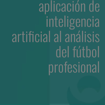
aplicación de
inteligencia
artificial al análisis
del fútbol
profesional