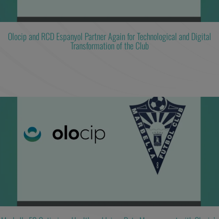
Olocip and RCD Espanyol Partner Again for Technological and Digital
Transformation of the Club