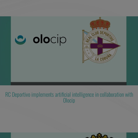
RC Deportivo implements artificial intelligence in collaboration with
Olocip